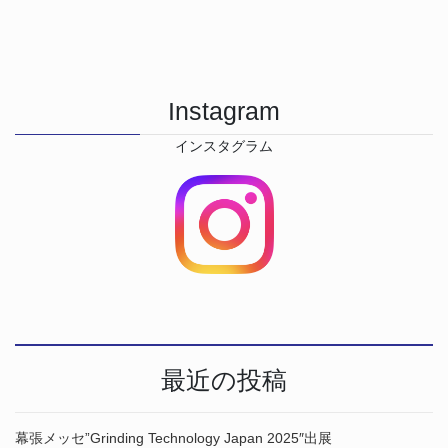
Instagram
インスタグラム
最近の投稿
幕張メッセ”Grinding Technology Japan 2025″出展