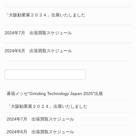
「大阪勧業展２０２４」出展いたしました
2024年7月 出張買取スケジュール
2024年6月 出張買取スケジュール
幕張メッセ”Grinding Technology Japan 2025″出展
「大阪勧業展２０２４」出展いたしました
2024年7月 出張買取スケジュール
2024年6月 出張買取スケジュール