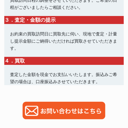
買取訪問日程の調整をさせていただきます。ご希望の日
程がございましたらご相談ください。
３．査定・金額の提示
お約束の買取訪問日に買取先に伺い、現地で査定・計量
し提示金額にご納得いただければ買取させていただきま
す。
４．買取
査定した金額を現金でお支払いいたします。振込みご希
望の場合は、口座振込みさせていただきます。