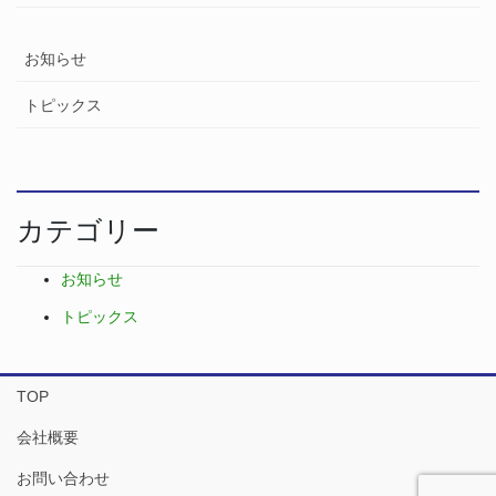
お知らせ
トピックス
カテゴリー
お知らせ
トピックス
TOP
会社概要
お問い合わせ